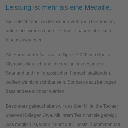
Leistung ist mehr als eine Medaille.
Sie entsteht dort, wo Menschen Vertrauen bekommen,
unterstützt werden und die Chance haben, über sich
hinauszuwachsen.
Als Sponsor der Nationalen Spiele 2026 von Special
Olympics Deutschland, die im Juni im gesamten
Saarland und im französischen Forbach stattfanden,
wollten wir nicht sichtbar sein. Sondern dazu beitragen,
dass andere sichtbar werden.
Besonders gefreut haben wir uns über Hilla, die Tochter
unseres Kollegen Uwe. Mit ihrem Team hat sie gezeigt,
was möglich ist, wenn Talent auf Einsatz, Zusammenhalt