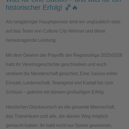
historischer Erfolg! 🏀🔥
Als langjähriger Hauptsponsor sind wir unglaublich stolz
auf das Team von Culture City Weimar und diese
herausragende Leistung.
Mit dem Gewinn der Playoffs der Regionalliga 2025/2026
habt ihr Vereinsgeschichte geschrieben und euch
verdient die Meisterschaft gesichert. Eine Saison voller
Einsatz, Leidenschaft, Teamgeist und Kampf bis zum
Schluss – gekrönt mit diesem großartigen Erfolg.
Herzlichen Glückwunsch an die gesamte Mannschaft,
das Trainerteam und alle, die diesen Weg möglich
gemacht haben. Ihr habt nicht nur Spiele gewonnen,