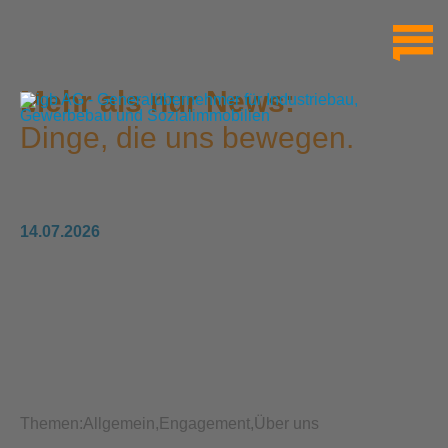
Mehr als nur News:
Dinge, die uns bewegen.
14.07.2026
Themen:
Allgemein
Engagement
Über uns