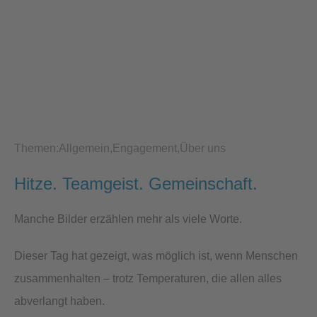
Themen:
Allgemein
Engagement
Über uns
Hitze. Teamgeist. Gemeinschaft.
Manche Bilder erzählen mehr als viele Worte.
Dieser Tag hat gezeigt, was möglich ist, wenn Menschen
zusammenhalten – trotz Temperaturen, die allen alles
abverlangt haben.