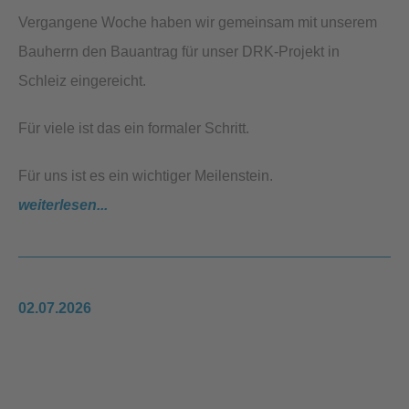
Vergangene Woche haben wir gemeinsam mit unserem
Bauherrn den Bauantrag für unser DRK-Projekt in
Schleiz eingereicht.
Für viele ist das ein formaler Schritt.
Für uns ist es ein wichtiger Meilenstein.
weiterlesen...
02.07.2026