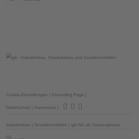
Cookie-Einstellungen
|
Grounding Page
|
Datenschutz
|
Impressum
|
Industriebau
|
Sozialimmobilien
|
igb AG als Generalplaner