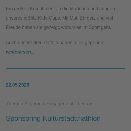
Ein großes Kompliment an die Mädchen und Jungen
unseres igBlitz-Kids-Cups. Mit Mut, Ehrgeiz und viel
Freude haben sie gezeigt, worum es im Sport geht.
Auch unsere drei Staffeln haben alles gegeben:
weiterlesen...
22.05.2026
Themen:
Allgemein
Engagement
Über uns
Sponsoring Kulturstadttriathlon