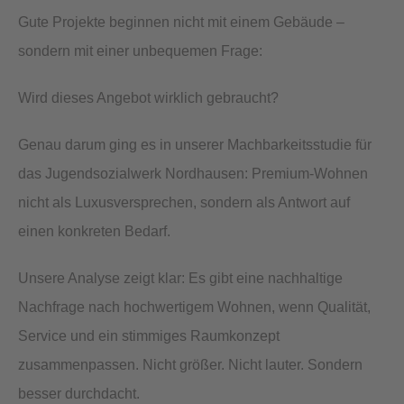
Gute Projekte beginnen nicht mit einem Gebäude –
sondern mit einer unbequemen Frage:
Wird dieses Angebot wirklich gebraucht?
Genau darum ging es in unserer Machbarkeitsstudie für
das Jugendsozialwerk Nordhausen: Premium-Wohnen
nicht als Luxusversprechen, sondern als Antwort auf
einen konkreten Bedarf.
Unsere Analyse zeigt klar: Es gibt eine nachhaltige
Nachfrage nach hochwertigem Wohnen, wenn Qualität,
Service und ein stimmiges Raumkonzept
zusammenpassen. Nicht größer. Nicht lauter. Sondern
besser durchdacht.