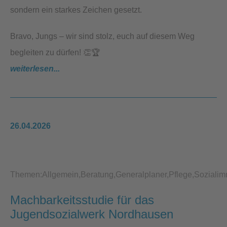
sondern ein starkes Zeichen gesetzt.
Bravo, Jungs – wir sind stolz, euch auf diesem Weg
begleiten zu dürfen! 👏🏆
weiterlesen...
26.04.2026
Themen:
Allgemein
Beratung
Generalplaner
Pflege
Sozialim
Machbarkeitsstudie für das
Jugendsozialwerk Nordhausen