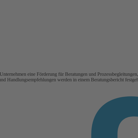
r Unternehmen eine Förderung für Beratungen und Prozessbegleitungen, 
nd Handlungsempfehlungen werden in einem Beratungsbericht festgehal