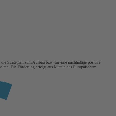
die Strategien zum Aufbau bzw. für eine nachhaltige positive
ten. Die Förderung erfolgt aus Mitteln des Europäischem