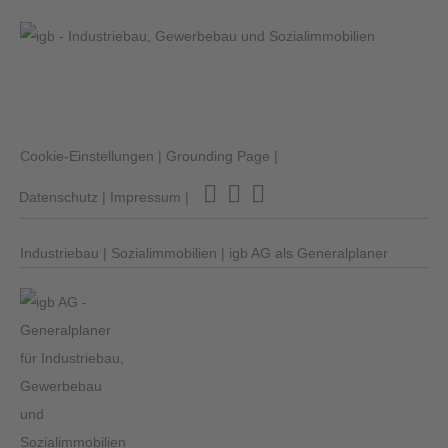
Cookie-Einstellungen
|
Grounding Page
|
Datenschutz
|
Impressum
|
Industriebau
|
Sozialimmobilien
|
igb AG als Generalplaner