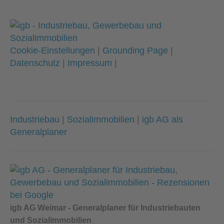
Cookie-Einstellungen
|
Grounding Page
|
Datenschutz
|
Impressum
|
Industriebau
|
Sozialimmobilien
|
igb AG als
Generalplaner
igb AG Weimar - Generalplaner für Industriebauten
und Sozialimmobilien