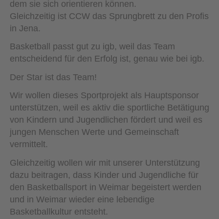
dem sie sich orientieren können.
Gleichzeitig ist CCW das Sprungbrett zu den Profis
in Jena.
Basketball passt gut zu igb, weil das Team
entscheidend für den Erfolg ist, genau wie bei igb.
Der Star ist das Team!
Wir wollen dieses Sportprojekt als Hauptsponsor
unterstützen, weil es aktiv die sportliche Betätigung
von Kindern und Jugendlichen fördert und weil es
jungen Menschen Werte und Gemeinschaft
vermittelt.
Gleichzeitig wollen wir mit unserer Unterstützung
dazu beitragen, dass Kinder und Jugendliche für
den Basketballsport in Weimar begeistert werden
und in Weimar wieder eine lebendige
Basketballkultur entsteht.