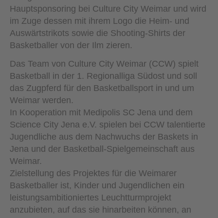
Hauptsponsoring bei Culture City Weimar und wird
im Zuge dessen mit ihrem Logo die Heim- und
Auswärtstrikots sowie die Shooting-Shirts der
Basketballer von der Ilm zieren.
Das Team von Culture City Weimar (CCW) spielt
Basketball in der 1. Regionalliga Südost und soll
das Zugpferd für den Basketballsport in und um
Weimar werden.
In Kooperation mit Medipolis SC Jena und dem
Science City Jena e.V. spielen bei CCW talentierte
Jugendliche aus dem Nachwuchs der Baskets in
Jena und der Basketball-Spielgemeinschaft aus
Weimar.
Zielstellung des Projektes für die Weimarer
Basketballer ist, Kinder und Jugendlichen ein
leistungsambitioniertes Leuchtturmprojekt
anzubieten, auf das sie hinarbeiten können, an