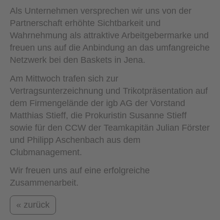
Als Unternehmen versprechen wir uns von der
Partnerschaft erhöhte Sichtbarkeit und
Wahrnehmung als attraktive Arbeitgebermarke und
freuen uns auf die Anbindung an das umfangreiche
Netzwerk bei den Baskets in Jena.
Am Mittwoch trafen sich zur
Vertragsunterzeichnung und Trikotpräsentation auf
dem Firmengelände der igb AG der Vorstand
Matthias Stieff, die Prokuristin Susanne Stieff
sowie für den CCW der Teamkapitän Julian Förster
und Philipp Aschenbach aus dem
Clubmanagement.
Wir freuen uns auf eine erfolgreiche
Zusammenarbeit.
« zurück