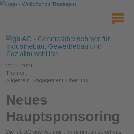
22.10.2021
Themen:
Allgemein
Engagement
Über uns
Neues
Hauptsponsoring
Die igb AG aus Weimar übernimmt ab sofort das