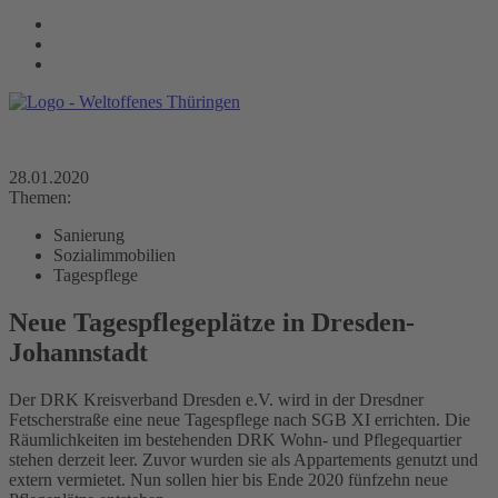
28.01.2020
Themen:
Sanierung
Sozialimmobilien
Tagespflege
Neue Tagespflegeplätze in Dresden-
Johannstadt
Der DRK Kreisverband Dresden e.V. wird in der Dresdner
Fetscherstraße eine neue Tagespflege nach SGB XI errichten. Die
Räumlichkeiten im bestehenden DRK Wohn- und Pflegequartier
stehen derzeit leer. Zuvor wurden sie als Appartements genutzt und
extern vermietet. Nun sollen hier bis Ende 2020 fünfzehn neue