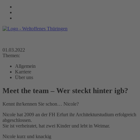
01.03.2022
Themen:
Allgemein
Karriere
Über uns
Meet the team – Wer steckt hinter igb?
Kennt ihr/kennen Sie schon… Nicole?
Nicole hat 2009 an der FH Erfurt ihr Architekturstudium erfolgreich
abgeschlossen.
Sie ist verheiratet, hat zwei Kinder und lebt in Weimar.
Nicole kurz und knackig