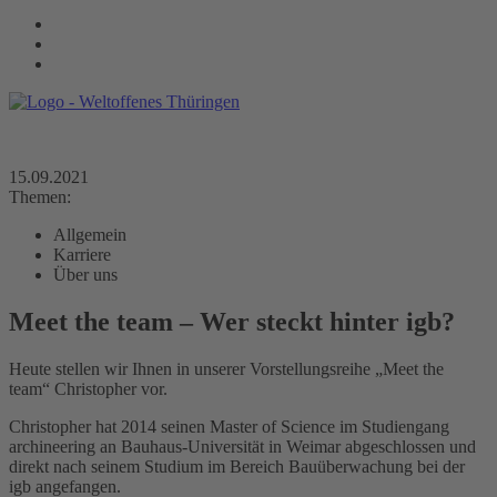
15.09.2021
Themen:
Allgemein
Karriere
Über uns
Meet the team – Wer steckt hinter igb?
Heute stellen wir Ihnen in unserer Vorstellungsreihe „Meet the
team“ Christopher vor.
Christopher hat 2014 seinen Master of Science im Studiengang
archineering an Bauhaus-Universität in Weimar abgeschlossen und
direkt nach seinem Studium im Bereich Bauüberwachung bei der
igb angefangen.