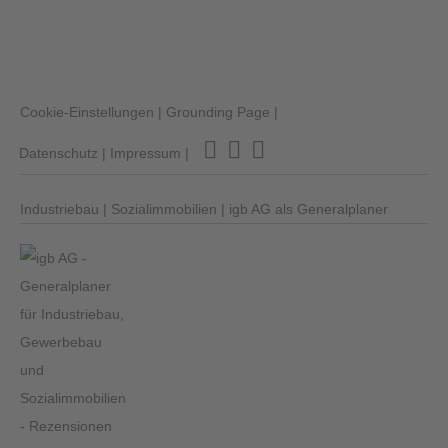
Cookie-Einstellungen
|
Grounding Page
|
Datenschutz
|
Impressum
|
Industriebau
|
Sozialimmobilien
|
igb AG als Generalplaner