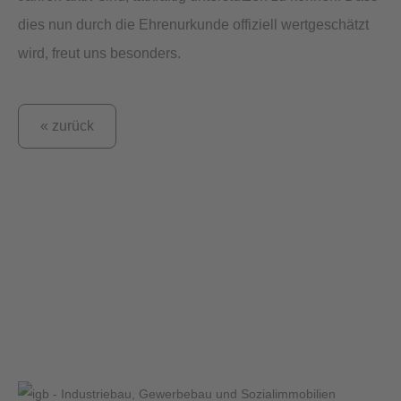
dies nun durch die Ehrenurkunde offiziell wertgeschätzt
wird, freut uns besonders.
« zurück