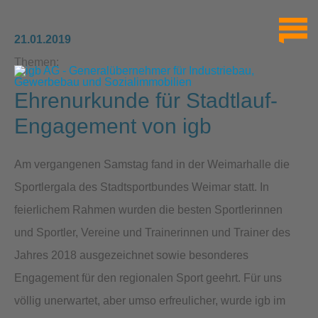
21.01.2019
Themen:
Ehrenurkunde für Stadtlauf-
Engagement von igb
Am vergangenen Samstag fand in der Weimarhalle die
Sportlergala des Stadtsportbundes Weimar statt. In
feierlichem Rahmen wurden die besten Sportlerinnen
und Sportler, Vereine und Trainerinnen und Trainer des
Jahres 2018 ausgezeichnet sowie besonderes
Engagement für den regionalen Sport geehrt. Für uns
völlig unerwartet, aber umso erfreulicher, wurde igb im