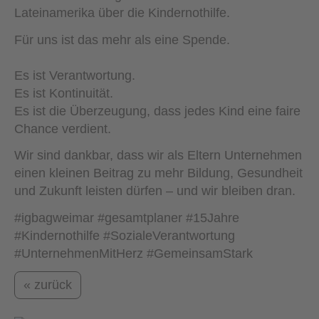
Lateinamerika über die Kindernothilfe.
Für uns ist das mehr als eine Spende.
Es ist Verantwortung.
Es ist Kontinuität.
Es ist die Überzeugung, dass jedes Kind eine faire
Chance verdient.
Wir sind dankbar, dass wir als Eltern Unternehmen
einen kleinen Beitrag zu mehr Bildung, Gesundheit
und Zukunft leisten dürfen – und wir bleiben dran.
#igbagweimar #gesamtplaner #15Jahre
#Kindernothilfe #SozialeVerantwortung
#UnternehmenMitHerz #GemeinsamStark
« zurück