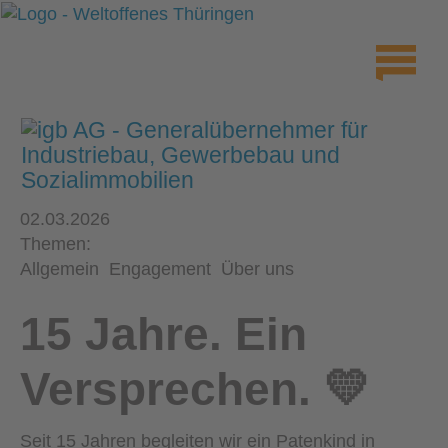
02.03.2026
Themen:
Allgemein
Engagement
Über uns
15 Jahre. Ein
Versprechen. 💛
Seit 15 Jahren begleiten wir ein Patenkind in