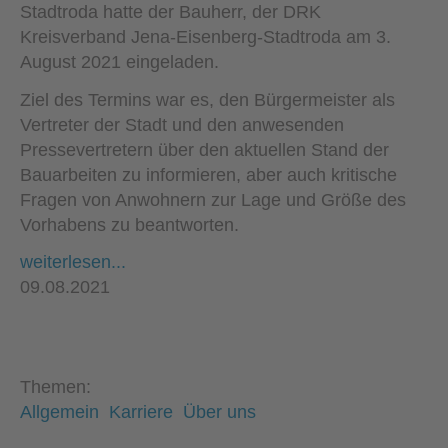
Stadtroda hatte der Bauherr, der DRK
Kreisverband Jena-Eisenberg-Stadtroda am 3.
August 2021 eingeladen.
Ziel des Termins war es, den Bürgermeister als
Vertreter der Stadt und den anwesenden
Pressevertretern über den aktuellen Stand der
Bauarbeiten zu informieren, aber auch kritische
Fragen von Anwohnern zur Lage und Größe des
Vorhabens zu beantworten.
weiterlesen...
09.08.2021
Themen:
Allgemein
Karriere
Über uns