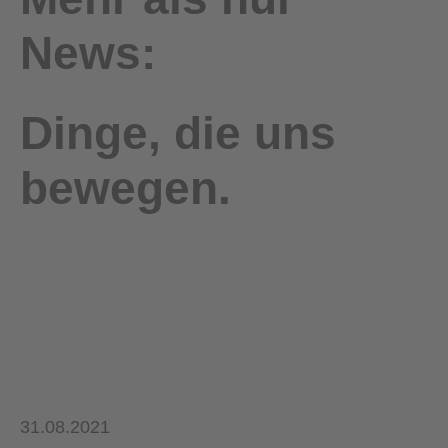
News:
Dinge, die uns
bewegen.
31.08.2021