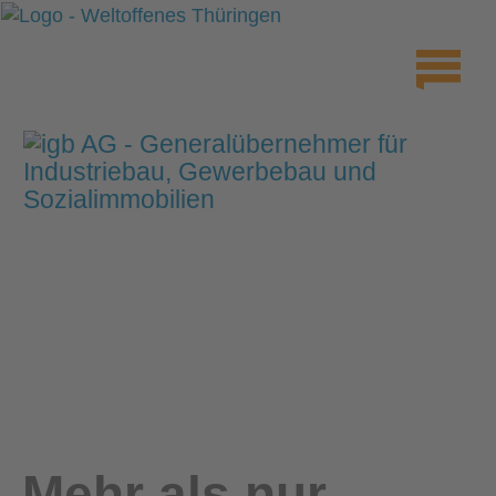
Mehr als nur