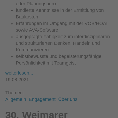
oder Planungsbüro
fundierte Kenntnisse in der Ermittlung von
Baukosten
Erfahrungen im Umgang mit der VOB/HOAI
sowie AVA-Software
ausgeprägte Fähigkeit zum interdisziplinären
und strukturierten Denken, Handeln und
Kommunizieren
selbstbewusste und begeisterungsfähige
Persönlichkeit mit Teamgeist
weiterlesen...
19.08.2021
Themen:
Allgemein
Engagement
Über uns
30. Weimarer