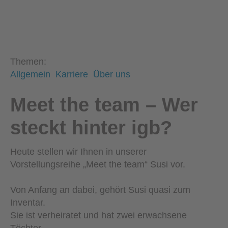
Themen:
Allgemein
Karriere
Über uns
Meet the team – Wer
steckt hinter igb?
Heute stellen wir Ihnen in unserer
Vorstellungsreihe „Meet the team“ Susi vor.
Von Anfang an dabei, gehört Susi quasi zum
Inventar.
Sie ist verheiratet und hat zwei erwachsene