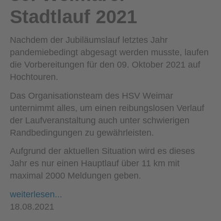
Stadtlauf 2021
Nachdem der Jubiläumslauf letztes Jahr
pandemiebedingt abgesagt werden musste, laufen
die Vorbereitungen für den 09. Oktober 2021 auf
Hochtouren.
Das Organisationsteam des HSV Weimar
unternimmt alles, um einen reibungslosen Verlauf
der Laufveranstaltung auch unter schwierigen
Randbedingungen zu gewährleisten.
Aufgrund der aktuellen Situation wird es dieses
Jahr es nur einen Hauptlauf über 11 km mit
maximal 2000 Meldungen geben.
weiterlesen...
18.08.2021