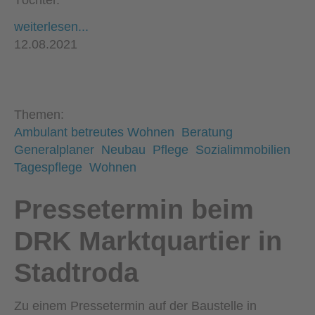
Töchter.
weiterlesen...
12.08.2021
Themen:
Ambulant betreutes Wohnen
Beratung
Generalplaner
Neubau
Pflege
Sozialimmobilien
Tagespflege
Wohnen
Pressetermin beim
DRK Marktquartier in
Stadtroda
Zu einem Pressetermin auf der Baustelle in