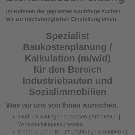
Im Rahmen der geplanten Nachfolge suchen
wir zur nächstmöglichen Einstellung einen
Spezialist
Baukostenplanung /
Kalkulation (m/w/d)
für den Bereich
Industriebauten und
Sozialimmobilien
Was wir uns von Ihnen wünschen.
Studium Bauingenieurwesen | Architektur |
Wirtschaftsingenieurwesen
mehrere Jahre Berufserfahrung im Baubetrieb