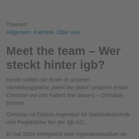
Themen:
Allgemein
Karriere
Über uns
Meet the team – Wer
steckt hinter igb?
Heute stellen wir Ihnen in unserer
Vorstellungsreihe „Meet the team“ unseren ersten
Christian vor (wir haben drei davon) – Christian
Donner.
Christian ist Diplom-Ingenieur für Gebäudetechnik
und Projektleiter bei der igb AG.
Er hat 2000 erfolgreich sein Ingenieurstudium an