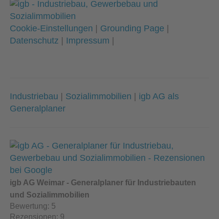
Cookie-Einstellungen
|
Grounding Page
|
Datenschutz
|
Impressum
|
Industriebau
|
Sozialimmobilien
|
igb AG als
Generalplaner
igb AG Weimar - Generalplaner für Industriebauten
und Sozialimmobilien
Bewertung:
5
Rezensionen:
9