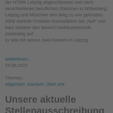
der HTWK Leipzig abgeschlossen und nach
verschiedenen beruflichen Stationen in Wittenberg,
Leipzig und München den Weg zu uns gefunden.
2006 startete Christian buchstäblich bei „Null“ und
baut seitdem den Bereich Gebäudetechnik
zielstrebig auf.
Er lebt mit seinen zwei Kindern in Leipzig.
weiterlesen...
24.08.2021
Themen:
Allgemein
Karriere
Über uns
Unsere aktuelle
Stellenausschreibung