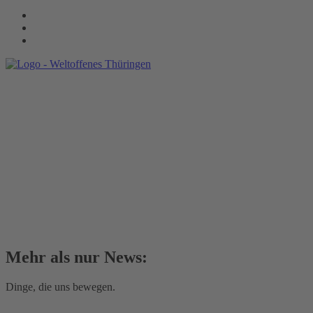
Mehr als nur News:
Dinge, die uns bewegen.