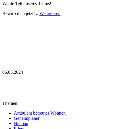
Werde Teil unseres Teams!
Bewirb dich jetzt! ...
Weiterlesen
06.05.2024
Themen:
Ambulant betreutes Wohnen
Generalplaner
Neubau
Pflege