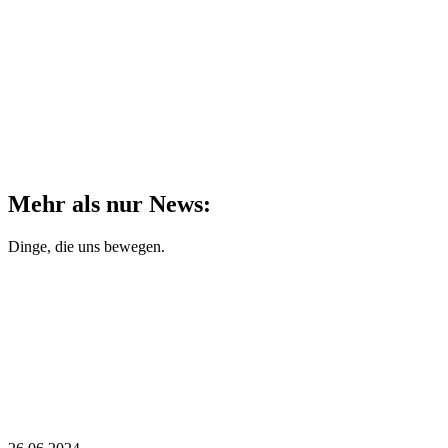
Mehr als nur News:
Dinge, die uns bewegen.