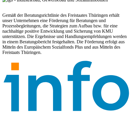
Gemäß der Beratungsrichtlinie des Freistaates Thüringen erhält
unser Unternehmen eine Förderung für Beratungen und
Prozessbegleitungen, die Strategien zum Aufbau bzw. für eine
nachhaltige positive Entwicklung und Sicherung von KMU
unterstützen. Die Ergebnisse und Handlungsempfehlungen werden
in einem Beratungsbericht festgehalten. Die Förderung erfolgt aus
Mitteln des Europäischem Sozialfonds Plus und aus Mitteln des
Freistaats Thüringen.