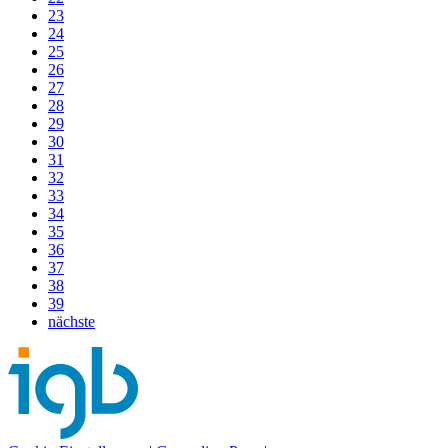
23
24
25
26
27
28
29
30
31
32
33
34
35
36
37
38
39
nächste