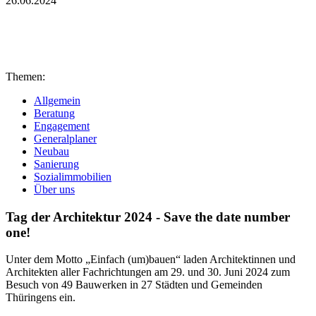
26.06.2024
Themen:
Allgemein
Beratung
Engagement
Generalplaner
Neubau
Sanierung
Sozialimmobilien
Über uns
Tag der Architektur 2024 - Save the date number
one!
Unter dem Motto „Einfach (um)bauen“ laden Architektinnen und
Architekten aller Fachrichtungen am 29. und 30. Juni 2024 zum
Besuch von 49 Bauwerken in 27 Städten und Gemeinden
Thüringens ein.