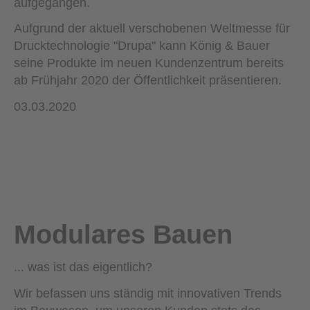
aufgegangen.
Aufgrund der aktuell verschobenen Weltmesse für
Drucktechnologie "Drupa" kann König & Bauer
seine Produkte im neuen Kundenzentrum bereits
ab Frühjahr 2020 der Öffentlichkeit präsentieren.
03.03.2020
Modulares Bauen
... was ist das eigentlich?
Wir befassen uns ständig mit innovativen Trends