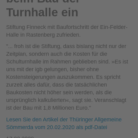
Turnhalle ein
Stiftung Finneck mit Baufortschritt der Ein-Felder-
Halle in Rastenberg zufrieden.
"... froh ist die Stiftung, dass bislang nicht nur der
Zeitplan, sondern auch die Kosten für die
Schulturnhalle im Rahmen geblieben sind. »Es ist
uns mit der igb gelungen, bisher ohne
Kostensteigerungen auszu­kommen. Es spricht
zurzeit alles dafür, dass die tatsächlichen
Baukosten nicht höher sein werden, als die
ursprünglich kalkulierten«, sagt sie. Veranschlagt
ist der Bau mit 1,8 Millionen Euro."
Lesen Sie den Artikel der Thüringer Allgemeine
Sömmerda vom 20.02.2020 als pdf-Datei