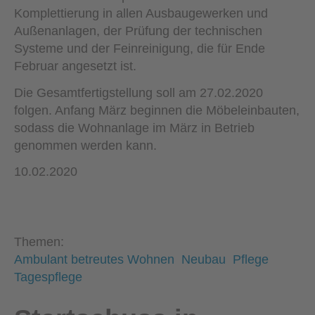
Komplettierung in allen Ausbaugewerken und
Außen­anlagen, der Prüfung der technischen
Systeme und der Feinreinigung, die für Ende
Februar angesetzt ist.
Die Gesamtfertigstellung soll am 27.02.2020
folgen. Anfang März beginnen die Möbeleinbauten,
sodass die Wohnanlage im März in Betrieb
genommen werden kann.
10.02.2020
Themen:
Ambulant betreutes Wohnen
Neubau
Pflege
Tagespflege