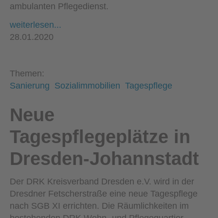
ambulanten Pflege­dienst.
weiterlesen...
28.01.2020
Themen:
Sanierung
Sozialimmobilien
Tagespflege
Neue
Tagespflegeplätze in
Dresden-Johannstadt
Der DRK Kreisverband Dresden e.V. wird in der
Dresdner Fetscherstraße eine neue Tagespflege
nach SGB XI errichten. Die Räumlichkeiten im