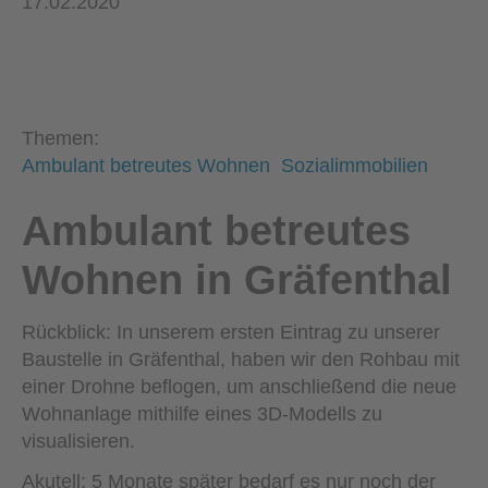
17.02.2020
Themen:
Ambulant betreutes Wohnen
Sozialimmobilien
Ambulant betreutes
Wohnen in Gräfenthal
Rückblick: In unserem ersten Eintrag zu unserer
Baustelle in Gräfenthal, haben wir den Rohbau mit
einer Drohne beflogen, um anschließend die neue
Wohnanlage mithilfe eines 3D-Modells zu
visualisieren.
Akutell: 5 Monate später bedarf es nur noch der