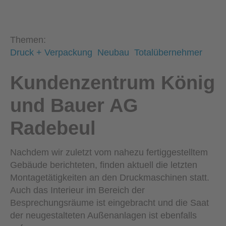
Themen:
Druck + Verpackung
Neubau
Totalübernehmer
Kundenzentrum König
und Bauer AG
Radebeul
Nachdem wir zuletzt vom nahezu fertiggestelltem
Gebäude berichteten, finden aktuell die letzten
Montagetätigkeiten an den Druckmaschinen statt.
Auch das Interieur im Bereich der
Besprechungsräume ist eingebracht und die Saat
der neugestalteten Außenanlagen ist ebenfalls