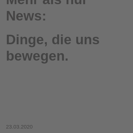
News:
Dinge, die uns
bewegen.
23.03.2020