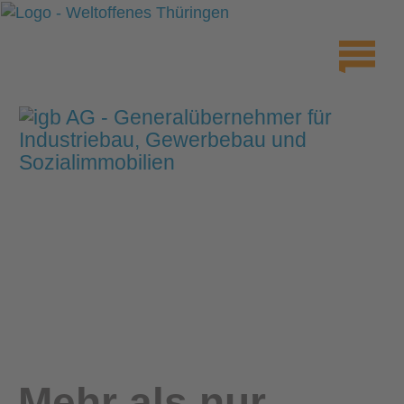
Mehr als nur