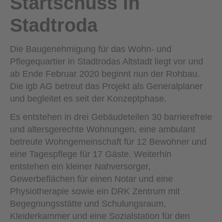
Startschuss in
Stadtroda
Die Baugenehmigung für das Wohn- und
Pflegequartier in Stadtrodas Altstadt liegt vor und
ab Ende Februar 2020 beginnt nun der Rohbau.
Die igb AG betreut das Projekt als Generalplaner
und begleitet es seit der Konzeptphase.
Es entstehen in drei Gebäudeteilen 30 barrierefreie
und altersgerechte Wohnungen, eine ambulant
betreute Wohngemeinschaft für 12 Bewohner und
eine Tagespflege für 17 Gäste. Weiterhin
entstehen ein kleiner Nahversorger,
Gewerbeflächen für einen Notar und eine
Physiotherapie sowie ein DRK Zentrum mit
Begegnungsstätte und Schulungsraum,
Kleiderkammer und eine Sozialstation für den