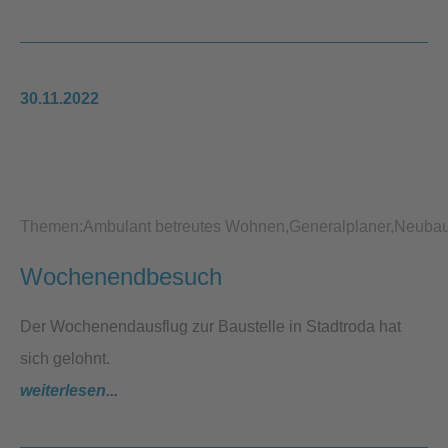
30.11.2022
Themen:
Ambulant betreutes Wohnen
Generalplaner
Neuba
Wochenendbesuch
Der Wochenendausflug zur Baustelle in Stadtroda hat
sich gelohnt.
weiterlesen...