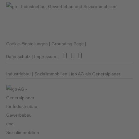
Cookie-Einstellungen
|
Grounding Page
|
Datenschutz
|
Impressum
|
Industriebau
|
Sozialimmobilien
|
igb AG als Generalplaner