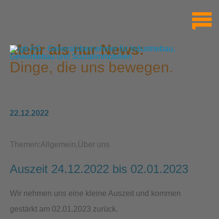
Mehr als nur News:
Dinge, die uns bewegen.
22.12.2022
Themen:
Allgemein
Über uns
Auszeit 24.12.2022 bis 02.01.2023
Wir nehmen uns eine kleine Auszeit und kommen
gestärkt am 02.01.2023 zurück.