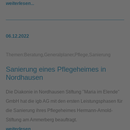
weiterlesen...
06.12.2022
Themen:
Beratung
Generalplaner
Pflege
Sanierung
Sanierung eines Pflegeheimes in
Nordhausen
Die Diakonie in Nordhausen Stiftung "Maria im Elende"
GmbH hat die igb AG mit den ersten Leistungsphasen für
die Sanierung ihres Pflegeheimes Hermann-Arnold-
Stiftung am Ammerberg beauftragt.
weiterlesen...