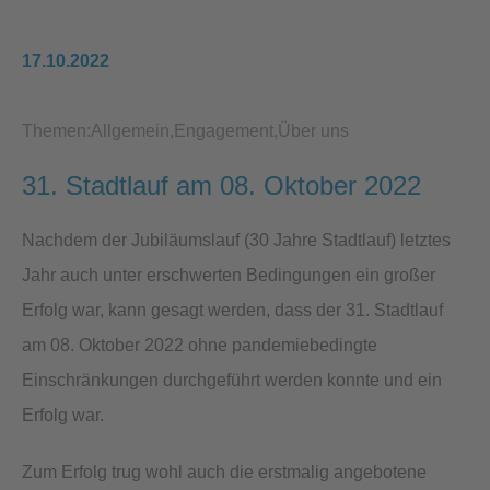
17.10.2022
Themen:
Allgemein
Engagement
Über uns
31. Stadtlauf am 08. Oktober 2022
Nachdem der Jubiläumslauf (30 Jahre Stadtlauf) letztes
Jahr auch unter erschwerten Bedingungen ein großer
Erfolg war, kann gesagt werden, dass der 31. Stadtlauf
am 08. Oktober 2022 ohne pandemiebedingte
Einschränkungen durchgeführt werden konnte und ein
Erfolg war.
Zum Erfolg trug wohl auch die erstmalig angebotene