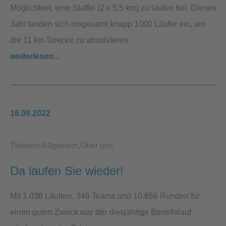
Möglichkeit, eine Staffel (2 x 5,5 km) zu laufen bei. Dieses
Jahr fanden sich insgesamt knapp 1000 Läufer ein, um
die 11 km Strecke zu absolvieren.
weiterlesen...
16.09.2022
Themen:
Allgemein
Über uns
Da laufen Sie wieder!
Mit 1.038 Läufern, 346 Teams und 10.656 Runden für
einen guten Zweck war der diesjährige Benefixlauf