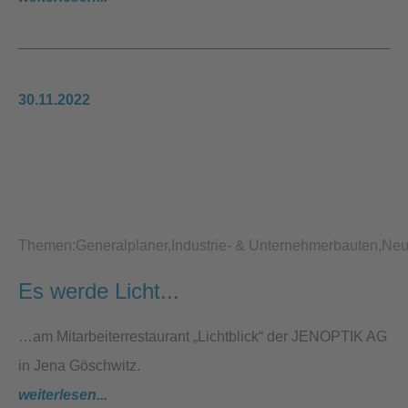
30.11.2022
Themen:
Generalplaner
Industrie- & Unternehmerbauten
Neu
Es werde Licht...
…am Mitarbeiterrestaurant „Lichtblick“ der JENOPTIK AG
in Jena Göschwitz.
weiterlesen...