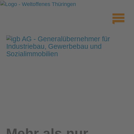
Mehr als nur