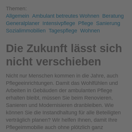
Themen:
Allgemein
Ambulant betreutes Wohnen
Beratung
Generalplaner
Intensivpflege
Pflege
Sanierung
Sozialimmobilien
Tagespflege
Wohnen
Die Zukunft lässt sich
nicht verschieben
Nicht nur Menschen kommen in die Jahre, auch
Pflegeeinrichtungen. Damit das Wohlfühlen und
Arbeiten in Gebäuden der ambulanten Pflege
erhalten bleibt, müssen Sie beim Renovieren,
Sanieren und Modernisieren dranbleiben. Wie
können Sie die Instandhaltung für alle Beteiligten
verträglich planen? Wir helfen Ihnen, damit Ihre
Pflegeimmobilie auch ohne plötzlich ganz