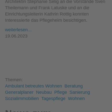
Architektin Stephanie Selig an die Vorstände Sven
Theilemann und Frank Latuske und an die
Einrichtungsleiterin Kathrin Rottig konnten
Interessierte das Pflegeheim besichtigen.
weiterlesen...
19.06.2023
Themen:
Ambulant betreutes Wohnen
Beratung
Generalplaner
Neubau
Pflege
Sanierung
Sozialimmobilien
Tagespflege
Wohnen