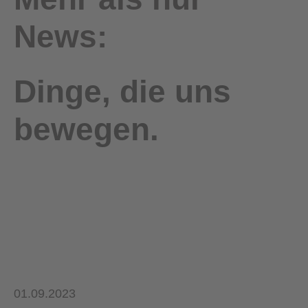
News:
Dinge, die uns
bewegen.
01.09.2023