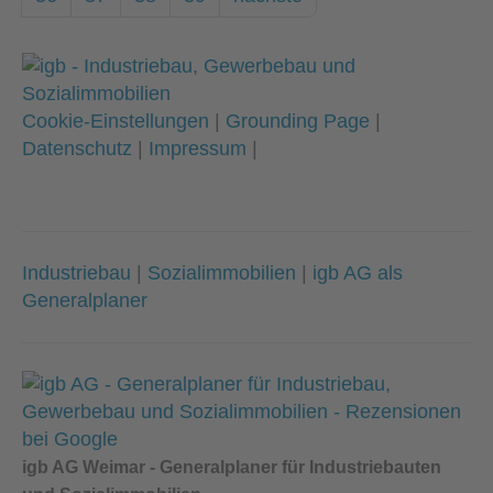
Cookie-Einstellungen
|
Grounding Page
|
Datenschutz
|
Impressum
|
Industriebau
|
Sozialimmobilien
|
igb AG als
Generalplaner
igb AG Weimar - Generalplaner für Industriebauten