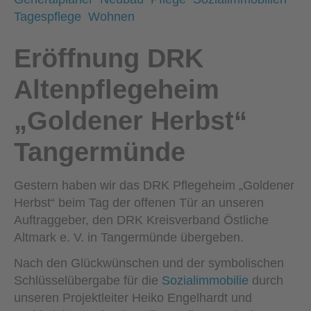
Tagespflege
Wohnen
Eröffnung DRK
Altenpflegeheim
„Goldener Herbst“
Tangermünde
Gestern haben wir das DRK Pflegeheim „Goldener
Herbst“ beim Tag der offenen Tür an unseren
Auftraggeber, den DRK Kreisverband Östliche
Altmark e. V. in Tangermünde übergeben.
Nach den Glückwünschen und der symbolischen
Schlüsselübergabe für die
Sozialimmobilie
durch
unseren Projektleiter Heiko Engelhardt und