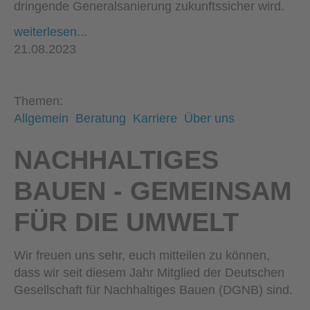
dringende Generalsanierung zukunftssicher wird.
weiterlesen...
21.08.2023
Themen:
Allgemein
Beratung
Karriere
Über uns
NACHHALTIGES
BAUEN - GEMEINSAM
FÜR DIE UMWELT
Wir freuen uns sehr, euch mitteilen zu können,
dass wir seit diesem Jahr Mitglied der Deutschen
Gesellschaft für Nachhaltiges Bauen (DGNB) sind.