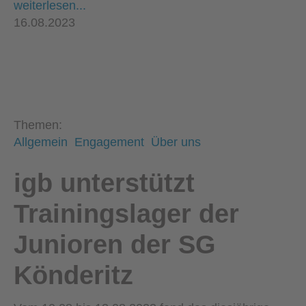
weiterlesen...
16.08.2023
Themen:
Allgemein
Engagement
Über uns
igb unterstützt
Trainingslager der
Junioren der SG
Könderitz