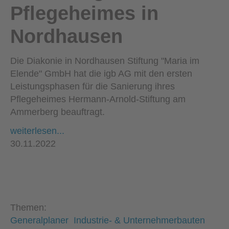
Pflegeheimes in
Nordhausen
Die Diakonie in Nordhausen Stiftung "Maria im
Elende" GmbH hat die igb AG mit den ersten
Leistungsphasen für die Sanierung ihres
Pflegeheimes Hermann-Arnold-Stiftung am
Ammerberg beauftragt.
weiterlesen...
30.11.2022
Themen:
Generalplaner
Industrie- & Unternehmerbauten