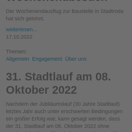
Der Wochenendausflug zur Baustelle in Stadtroda
hat sich gelohnt.
weiterlesen...
17.10.2022
Themen:
Allgemein
Engagement
Über uns
31. Stadtlauf am 08.
Oktober 2022
Nachdem der Jubiläumslauf (30 Jahre Stadtlauf)
letztes Jahr auch unter erschwerten Bedingungen
ein großer Erfolg war, kann gesagt werden, dass
der 31. Stadtlauf am 08. Oktober 2022 ohne