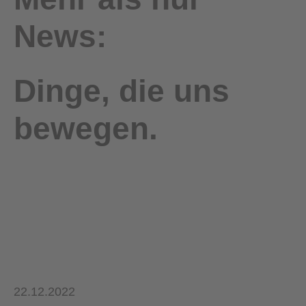
News:
Dinge, die uns
bewegen.
22.12.2022