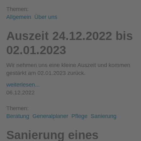
Themen:
Allgemein
Über uns
Auszeit 24.12.2022 bis
02.01.2023
Wir nehmen uns eine kleine Auszeit und kommen
gestärkt am 02.01.2023 zurück.
weiterlesen...
06.12.2022
Themen:
Beratung
Generalplaner
Pflege
Sanierung
Sanierung eines