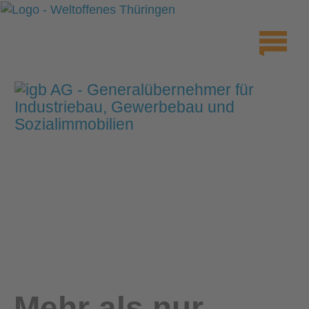
Mehr als nur