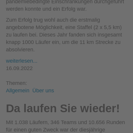
pandemiebedingte Einschränkungen durchgeführt
werden konnte und ein Erfolg war.
Zum Erfolg trug wohl auch die erstmalig
angebotene Möglichkeit, eine Staffel (2 x 5,5 km)
zu laufen bei. Dieses Jahr fanden sich insgesamt
knapp 1000 Läufer ein, um die 11 km Strecke zu
absolvieren.
weiterlesen...
16.09.2022
Themen:
Allgemein
Über uns
Da laufen Sie wieder!
Mit 1.038 Läufern, 346 Teams und 10.656 Runden
für einen guten Zweck war der diesjährige