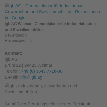
igb AG Weimar - Generalplaner für Industriebauten
und Sozialimmobilien
Bewertung:
5
Rezensionen:
9
Kontakt:
igb AG
Brühl 12 | 99423 Weimar
Telefon:
+49 (0) 3643 7710-30
E-Mail:
info@igb.ag
Gemäß der Beratungsrichtlinie des Freistaates