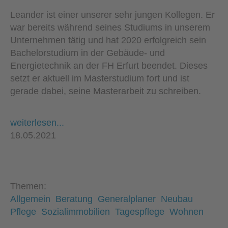
Leander ist einer unserer sehr jungen Kollegen. Er
war bereits während seines Studiums in unserem
Unternehmen tätig und hat 2020 erfolgreich sein
Bachelorstudium in der Gebäude- und
Energietechnik an der FH Erfurt beendet. Dieses
setzt er aktuell im Masterstudium fort und ist
gerade dabei, seine Masterarbeit zu schreiben.
weiterlesen...
18.05.2021
Themen:
Allgemein
Beratung
Generalplaner
Neubau
Pflege
Sozialimmobilien
Tagespflege
Wohnen