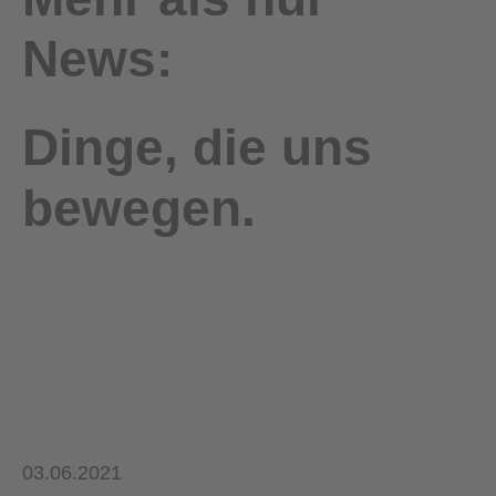
News:
Dinge, die uns
bewegen.
03.06.2021