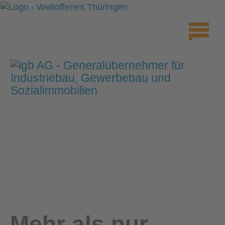
Mehr als nur