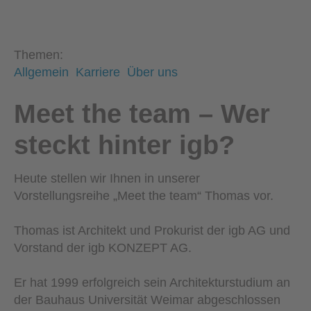
Themen:
Allgemein
Karriere
Über uns
Meet the team – Wer
steckt hinter igb?
Heute stellen wir Ihnen in unserer
Vorstellungsreihe „Meet the team“ Thomas vor.
Thomas ist Architekt und Prokurist der igb AG und
Vorstand der igb KONZEPT AG.
Er hat 1999 erfolgreich sein Architekturstudium an
der Bauhaus Universität Weimar abgeschlossen