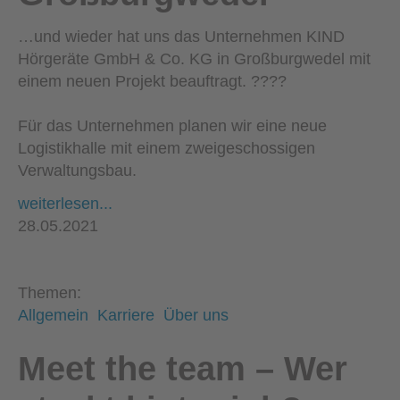
…und wieder hat uns das Unternehmen KIND
Hörgeräte GmbH & Co. KG in Großburgwedel mit
einem neuen Projekt beauftragt. ????
Für das Unternehmen planen wir eine neue
Logistikhalle mit einem zweigeschossigen
Verwaltungsbau.
weiterlesen...
28.05.2021
Themen:
Allgemein
Karriere
Über uns
Meet the team – Wer