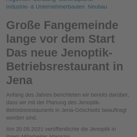
Industrie- & Unternehmerbauten
Neubau
Große Fangemeinde
lange vor dem Start
Das neue Jenoptik-
Betriebsrestaurant in
Jena
Anfang des Jahres berichteten wir bereits darüber,
dass wir mit der Planung des Jenoptik-
Betriebsrestaurants in Jena-Göschwitz beauftragt
worden sind.
Am 20.05.2021 veröffentlichte die Jenoptik in
ihrem Mitarbeiter-Magazin