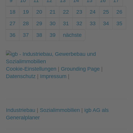
9
10
11
12
13
14
15
16
17
18
19
20
21
22
23
24
25
26
27
28
29
30
31
32
33
34
35
36
37
38
39
nächste
Cookie-Einstellungen
|
Grounding Page
|
Datenschutz
|
Impressum
|
Industriebau
|
Sozialimmobilien
|
igb AG als
Generalplaner