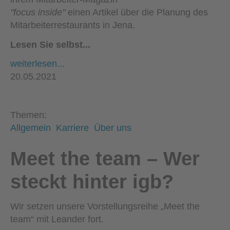
"focus inside"
einen Artikel über die Planung des
Mitarbeiterrestaurants in Jena.
Lesen Sie selbst...
weiterlesen...
20.05.2021
Themen:
Allgemein
Karriere
Über uns
Meet the team – Wer
steckt hinter igb?
Wir setzen unsere Vorstellungsreihe „Meet the
team“ mit Leander fort.