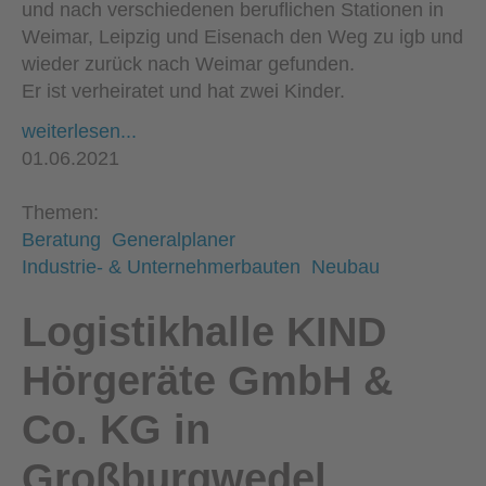
und nach verschiedenen beruflichen Stationen in
Weimar, Leipzig und Eisenach den Weg zu igb und
wieder zurück nach Weimar gefunden.
Er ist verheiratet und hat zwei Kinder.
weiterlesen...
01.06.2021
Themen:
Beratung
Generalplaner
Industrie- & Unternehmerbauten
Neubau
Logistikhalle KIND
Hörgeräte GmbH &
Co. KG in
Großburgwedel