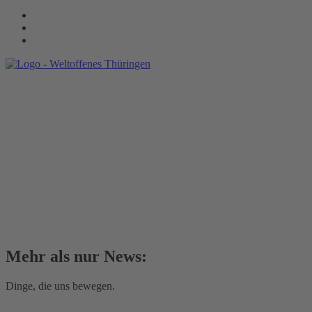
Mehr als nur News:
Dinge, die uns bewegen.