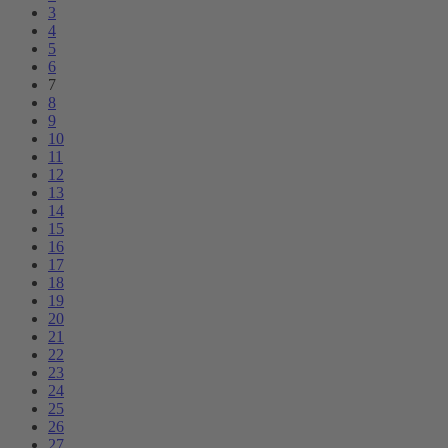
3
4
5
6
7
8
9
10
11
12
13
14
15
16
17
18
19
20
21
22
23
24
25
26
27