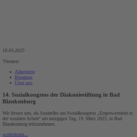
18.03.2025
Themen:
Allgemein
Beratung
Über uns
14. Sozialkongress der Diakoniestiftung in Bad
Blankenburg
Wir freuen uns, als Aussteller am Sozialkongress „Empowerment in
der sozialen Arbeit“ am morgigen Tag, 19. März 2025, in Bad
Blankenburg teilzunehmen.
weiterlesen...