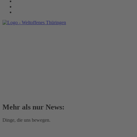
Mehr als nur News:
Dinge, die uns bewegen.