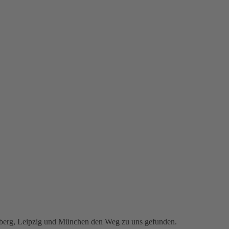
.
enberg, Leipzig und München den Weg zu uns gefunden.