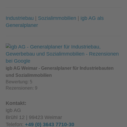
Industriebau
|
Sozialimmobilien
|
igb AG als
Generalplaner
igb AG Weimar - Generalplaner für Industriebauten
und Sozialimmobilien
Bewertung:
5
Rezensionen:
9
Kontakt:
igb AG
Brühl 12 | 99423 Weimar
Telefon:
+49 (0) 3643 7710-30