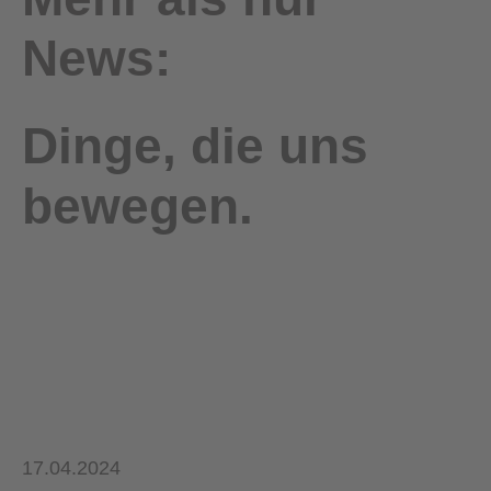
News:
Dinge, die uns
bewegen.
17.04.2024