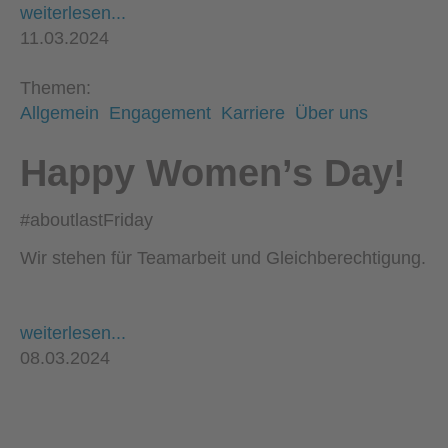
weiterlesen...
11.03.2024
Themen:
Allgemein
Engagement
Karriere
Über uns
Happy Women’s Day!
#aboutlastFriday
Wir stehen für Teamarbeit und Gleichberechtigung.
weiterlesen...
08.03.2024