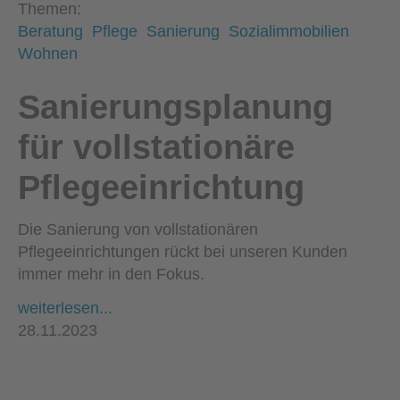
Themen:
Beratung
Pflege
Sanierung
Sozialimmobilien
Wohnen
Sanierungsplanung
für vollstationäre
Pflegeeinrichtung
Die Sanierung von vollstationären
Pflegeeinrichtungen rückt bei unseren Kunden
immer mehr in den Fokus.
weiterlesen...
28.11.2023