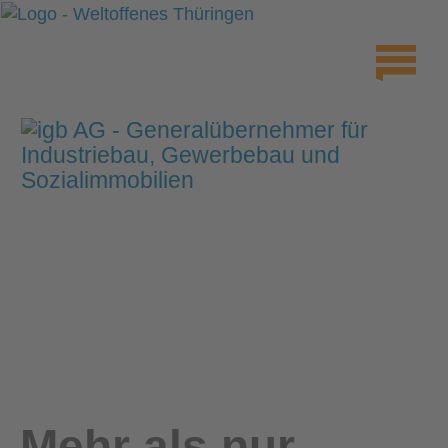
Mehr als nur