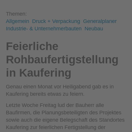
Themen:
Allgemein
Druck + Verpackung
Generalplaner
Industrie- & Unternehmerbauten
Neubau
Feierliche
Rohbaufertigstellung
in Kaufering
Genau einen Monat vor Heiligabend gab es in
Kaufering bereits etwas zu feiern.
Letzte Woche Freitag lud der Bauherr alle
Baufirmen, die Planungsbeteiligten des Projektes
sowie auch die eigene Belegschaft des Standortes
Kaufering zur feierlichen Fertigstellung der