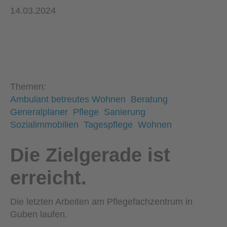
14.03.2024
Themen:
Ambulant betreutes Wohnen
Beratung
Generalplaner
Pflege
Sanierung
Sozialimmobilien
Tagespflege
Wohnen
Die Zielgerade ist
erreicht.
Die letzten Arbeiten am Pflegefachzentrum in
Guben laufen.