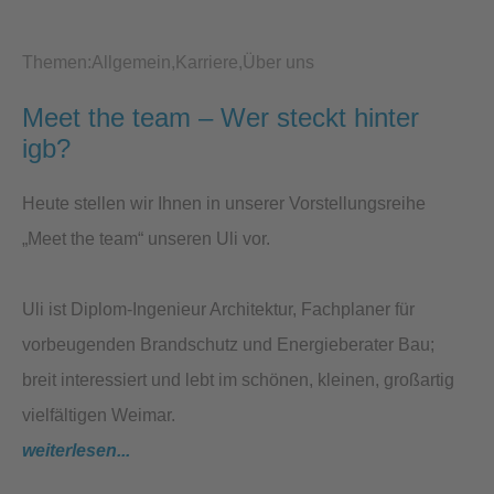
Themen:
Allgemein
Karriere
Über uns
Meet the team – Wer steckt hinter
igb?
Heute stellen wir Ihnen in unserer Vorstellungsreihe
„Meet the team“ unseren Uli vor.
Uli ist Diplom-Ingenieur Architektur, Fachplaner für
vorbeugenden Brandschutz und Energieberater Bau;
breit interessiert und lebt im schönen, kleinen, großartig
vielfältigen Weimar.
weiterlesen...