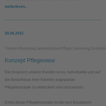
weiterlesen...
09.06.2021
Themen:
Beratung
Generalplaner
Pflege
Sanierung
Sozialim
Konzept Pflegeoase
Der Anspruch unserer Kunden ist es, individuelle und auf
die Bedürfnisse ihrer Klienten angepasste
Pflegekonzepte zu entwickeln und umzusetzen.
Eines dieser Pflegekonzepte ist die vom Kuratorium