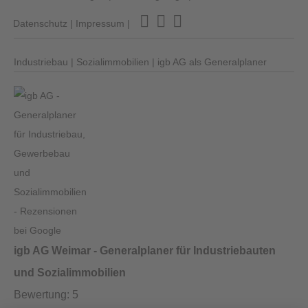
Datenschutz
|
Impressum
|
Industriebau
|
Sozialimmobilien
|
igb AG als Generalplaner
igb AG Weimar - Generalplaner für Industriebauten
und Sozialimmobilien
Bewertung:
5