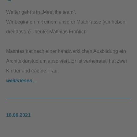
Weiter geht`s in „Meet the team“.
Wir beginnen mit einem unserer Matthi‘asse (wir haben
drei davon) - heute: Matthias Fröhlich.
Matthias hat nach einer handwerklichen Ausbildung ein
Architekturstudium absolviert. Er ist verheiratet, hat zwei
Kinder und (s)eine Frau.
weiterlesen...
18.06.2021