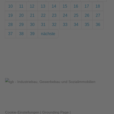
10
11
12
13
14
15
16
17
18
19
20
21
22
23
24
25
26
27
28
29
30
31
32
33
34
35
36
37
38
39
nächste
Cookie-Einstellungen
|
Grounding Page
|