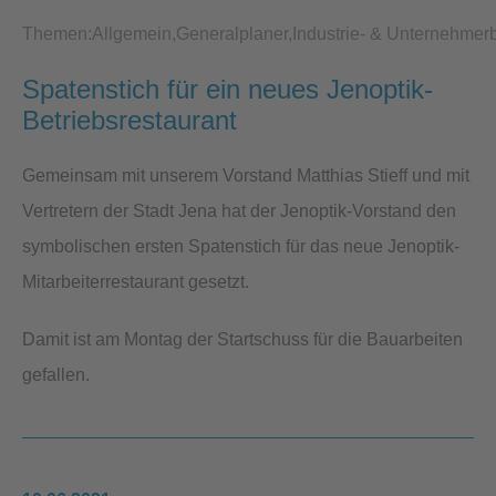
Themen:
Allgemein
Generalplaner
Industrie- & Unternehmer
Spatenstich für ein neues Jenoptik-
Betriebsrestaurant
Gemeinsam mit unserem Vorstand Matthias Stieff und mit
Vertretern der Stadt Jena hat der Jenoptik-Vorstand den
symbolischen ersten Spatenstich für das neue Jenoptik-
Mitarbeiterrestaurant gesetzt.
Damit ist am Montag der Startschuss für die Bauarbeiten
gefallen.