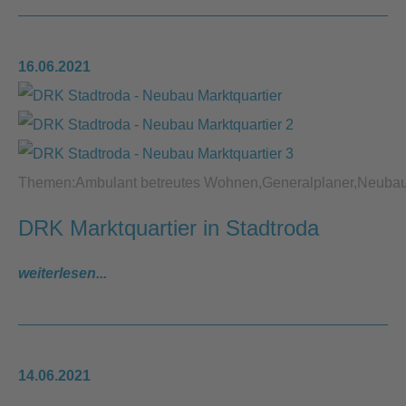
16.06.2021
Themen:
Ambulant betreutes Wohnen
Generalplaner
Neuba
DRK Marktquartier in Stadtroda
weiterlesen...
14.06.2021