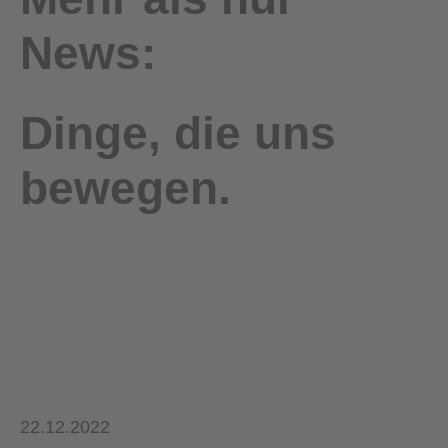
News:
Dinge, die uns
bewegen.
22.12.2022