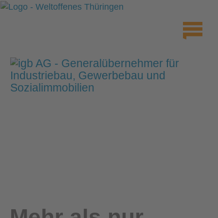
Mehr als nur