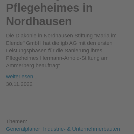
Pflegeheimes in
Nordhausen
Die Diakonie in Nordhausen Stiftung "Maria im
Elende" GmbH hat die igb AG mit den ersten
Leistungsphasen für die Sanierung ihres
Pflegeheimes Hermann-Arnold-Stiftung am
Ammerberg beauftragt.
weiterlesen...
30.11.2022
Themen:
Generalplaner
Industrie- & Unternehmerbauten