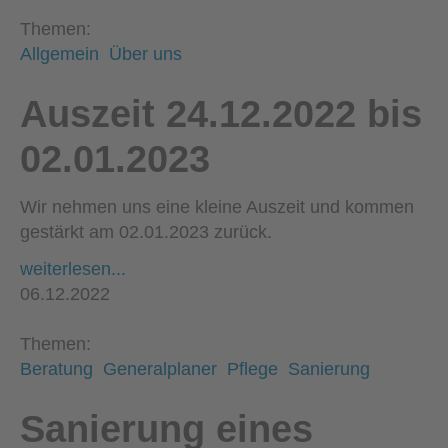
Themen:
Allgemein
Über uns
Auszeit 24.12.2022 bis
02.01.2023
Wir nehmen uns eine kleine Auszeit und kommen
gestärkt am 02.01.2023 zurück.
weiterlesen...
06.12.2022
Themen:
Beratung
Generalplaner
Pflege
Sanierung
Sanierung eines