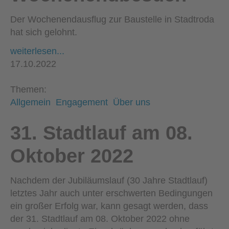
Der Wochenendausflug zur Baustelle in Stadtroda
hat sich gelohnt.
weiterlesen...
17.10.2022
Themen:
Allgemein
Engagement
Über uns
31. Stadtlauf am 08.
Oktober 2022
Nachdem der Jubiläumslauf (30 Jahre Stadtlauf)
letztes Jahr auch unter erschwerten Bedingungen
ein großer Erfolg war, kann gesagt werden, dass
der 31. Stadtlauf am 08. Oktober 2022 ohne