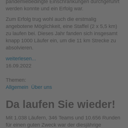
pandemiebedingte Einschränkungen durchgeführt
werden konnte und ein Erfolg war.
Zum Erfolg trug wohl auch die erstmalig
angebotene Möglichkeit, eine Staffel (2 x 5,5 km)
zu laufen bei. Dieses Jahr fanden sich insgesamt
knapp 1000 Läufer ein, um die 11 km Strecke zu
absolvieren.
weiterlesen...
16.09.2022
Themen:
Allgemein
Über uns
Da laufen Sie wieder!
Mit 1.038 Läufern, 346 Teams und 10.656 Runden
für einen guten Zweck war der diesjährige