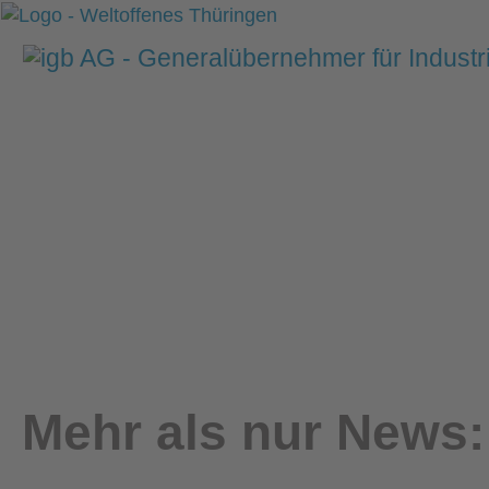
Mehr als nur News: