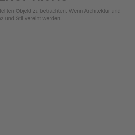
tellten Objekt zu betrachten. Wenn Architektur und
 und Stil vereint werden.