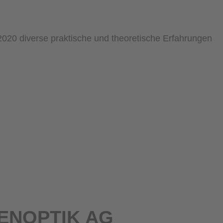
 2020 diverse praktische und theoretische Erfahrungen
 JENOPTIK AG