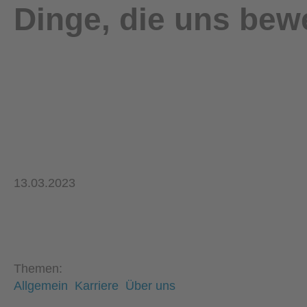
Dinge, die uns bew
13.03.2023
Themen:
Allgemein
Karriere
Über uns