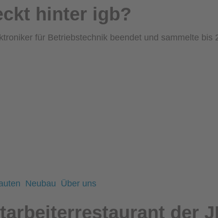
ckt hinter igb?
ktroniker für Betriebstechnik beendet und sammelte bis
auten
Neubau
Über uns
tarbeiterrestaurant der