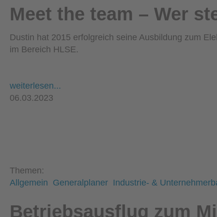
Meet the team – Wer ste
Dustin hat 2015 erfolgreich seine Ausbildung zum Ele
im Bereich HLSE.
weiterlesen...
06.03.2023
Themen:
Allgemein
Generalplaner
Industrie- & Unternehmerb
Betriebsausflug zum Mi