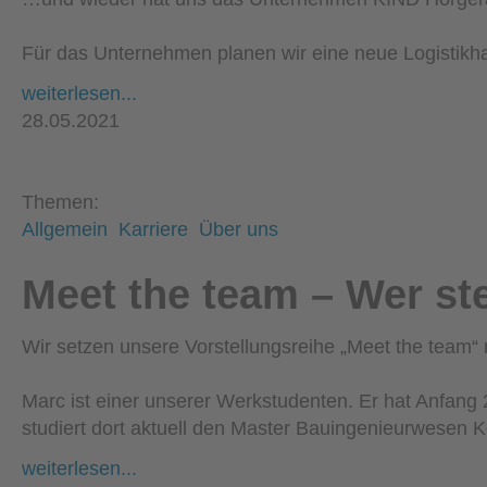
Für das Unternehmen planen wir eine neue Logistikh
weiterlesen...
28.05.2021
Themen:
Allgemein
Karriere
Über uns
Meet the team – Wer ste
Wir setzen unsere Vorstellungsreihe „Meet the team“ m
Marc ist einer unserer Werkstudenten. Er hat Anfang
studiert dort aktuell den Master Bauingenieurwesen K
weiterlesen...