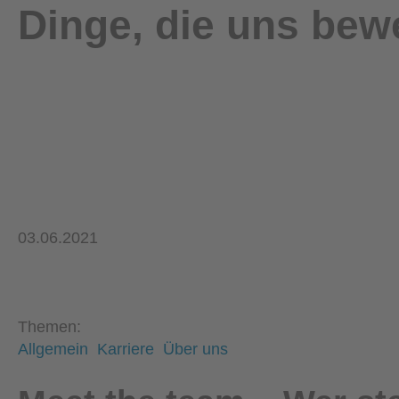
Dinge, die uns bew
03.06.2021
Themen:
Allgemein
Karriere
Über uns