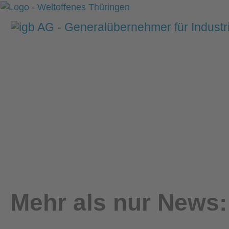
Mehr als nur News: