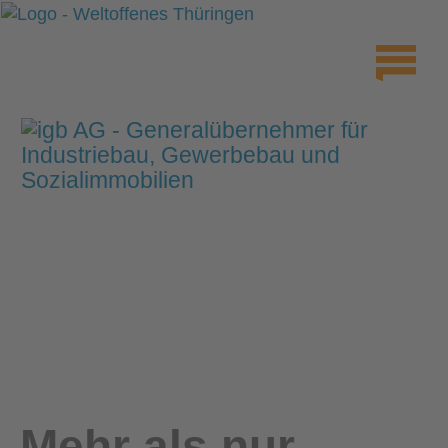
Mehr als nur