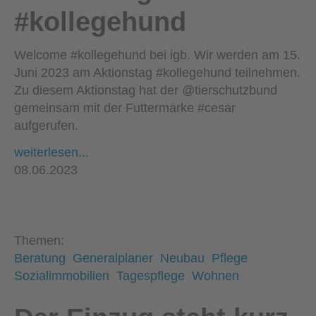
#kollegehund
Welcome #kollegehund bei igb. Wir werden am 15.
Juni 2023 am Aktionstag #kollegehund teilnehmen.
Zu diesem Aktionstag hat der @tierschutzbund
gemeinsam mit der Futtermarke #cesar
aufgerufen.
weiterlesen...
08.06.2023
Themen:
Beratung
Generalplaner
Neubau
Pflege
Sozialimmobilien
Tagespflege
Wohnen