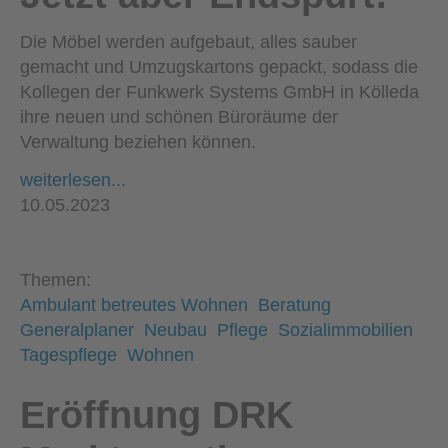
Die Möbel werden aufgebaut, alles sauber
gemacht und Umzugskartons gepackt, sodass die
Kollegen der Funkwerk Systems GmbH in Kölleda
ihre neuen und schönen Büroräume der
Verwaltung beziehen können.
weiterlesen...
10.05.2023
Themen:
Ambulant betreutes Wohnen
Beratung
Generalplaner
Neubau
Pflege
Sozialimmobilien
Tagespflege
Wohnen
Eröffnung DRK