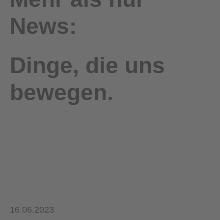
News:
Dinge, die uns
bewegen.
16.06.2023