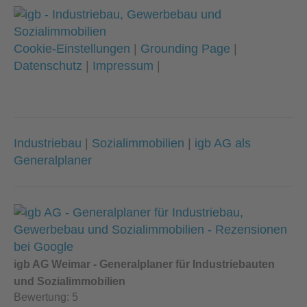
Cookie-Einstellungen
|
Grounding Page
|
Datenschutz
|
Impressum
|
Industriebau
|
Sozialimmobilien
|
igb AG als
Generalplaner
igb AG Weimar - Generalplaner für Industriebauten
und Sozialimmobilien
Bewertung:
5