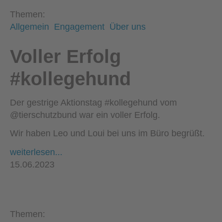
Themen:
Allgemein
Engagement
Über uns
Voller Erfolg
#kollegehund
Der gestrige Aktionstag #kollegehund vom
@tierschutzbund war ein voller Erfolg.
Wir haben Leo und Loui bei uns im Büro begrüßt.
weiterlesen...
15.06.2023
Themen: