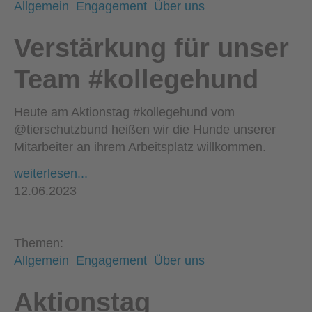
Allgemein
Engagement
Über uns
Verstärkung für unser
Team #kollegehund
Heute am Aktionstag #kollegehund vom
@tierschutzbund heißen wir die Hunde unserer
Mitarbeiter an ihrem Arbeitsplatz willkommen.
weiterlesen...
12.06.2023
Themen:
Allgemein
Engagement
Über uns
Aktionstag