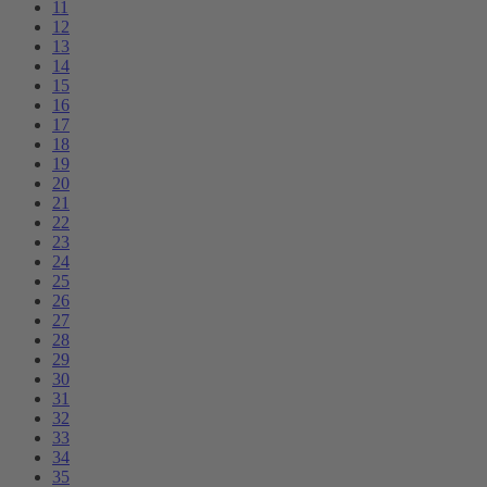
11
12
13
14
15
16
17
18
19
20
21
22
23
24
25
26
27
28
29
30
31
32
33
34
35