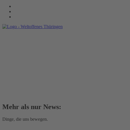
Mehr als nur News:
Dinge, die uns bewegen.