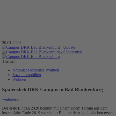
20.01.2020
Themen:
Ambulant betreutes Wohnen
Sozialimmobilien
Wohnen
Spatenstich DRK Campus in Bad Blankenburg
weiterlesen...
Der erste Eintrag 2020 beginnt mit einem einem Termin aus dem
letzten Jahr. Ende 2019 wurde der Bau mit dem symbolischen ersten